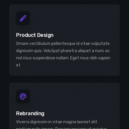
Product Design
Ornare vestibulum pellentesque id vitae vulputate
dignissim quis. Volutpat pharetra aliquet a nunc ac
nisl risus suspendisse nullam. Eget risus nibh sapien
et
Rebranding
Viverra dignissim in vitae magna laoreet elit