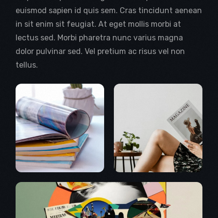
euismod sapien id quis sem. Cras tincidunt aenean
in sit enim sit feugiat. At eget mollis morbi at
lectus sed. Morbi pharetra nunc varius magna
dolor pulvinar sed. Vel pretium ac risus vel non
tellus.