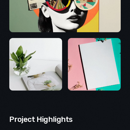
Project Highlights