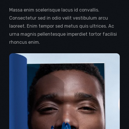
Massa enim scelerisque lacus id convallis.
Consectetur sed in odio velit vestibulum arcu
laoreet. Enim tempor sed metus quis ultrices. Ac
urna magnis pellentesque imperdiet tortor facilisi
rhoncus enim.