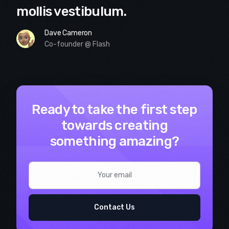
mollis vestibulum.
Dave Cameron
Co-founder @ Flash
Ready to take the first step
towards creating
something amazing?
Contact Us