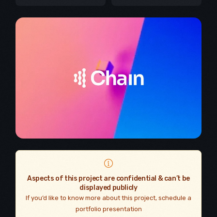
Aspects of this project are confidential & can’t be
displayed publicly
If you’d like to know more about this project, schedule a
portfolio presentation