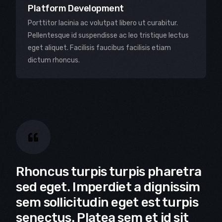
Platform Development
Porttitor lacinia ac volutpat libero ut curabitur.
Pellentesque id suspendisse ac leo tristique lectus
eget aliquet. Facilisis faucibus facilisis etiam
dictum rhoncus.
Rhoncus turpis turpis pharetra
sed eget. Imperdiet a dignissim
sem sollicitudin eget est turpis
senectus. Platea sem et id sit