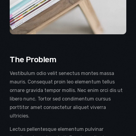
The Problem
Vestibulum odio velit senectus montes massa
mauris. Consequat proin leo elementum tellus
ornare gravida tempor mollis. Nec enim orci dis ut
libero nunc. Tortor sed condimentum cursus
porttitor amet consectetur aliquet viverra
ultricies.
Lectus pellentesque elementum pulvinar